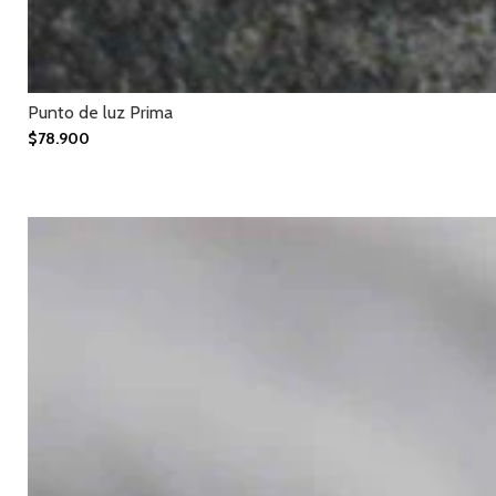
Punto de luz Prima
$78.900