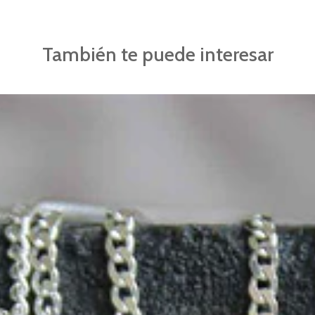
También te puede interesar