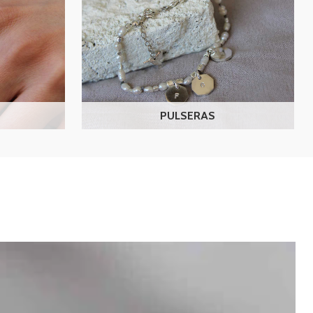
PULSERAS