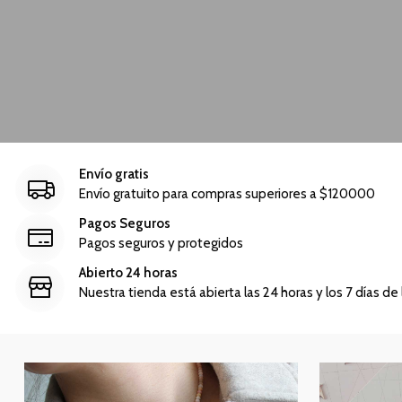
Envío gratis
Envío gratuito para compras superiores a $120000
Pagos Seguros
Pagos seguros y protegidos
Abierto 24 horas
Nuestra tienda está abierta las 24 horas y los 7 días d