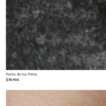
Punto de luz Prima
$78.900