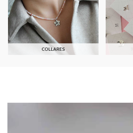
COLLARES