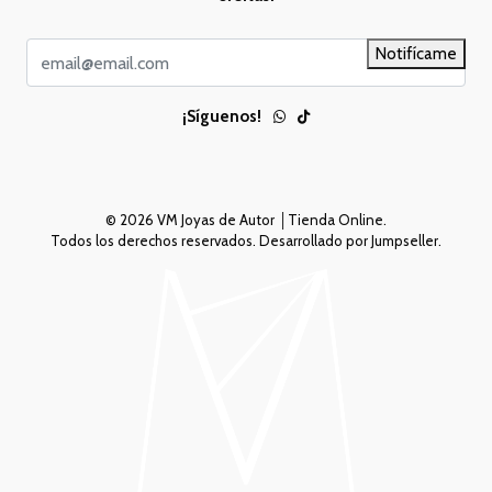
Notifícame
¡Síguenos!
© 2026 VM Joyas de Autor │Tienda Online.
Todos los derechos reservados.
Desarrollado por Jumpseller
.