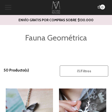
0
ENVÍO GRATIS POR COMPRAS SOBRE $130.000
Fauna Geométrica
50 Producto(s)
Filtros