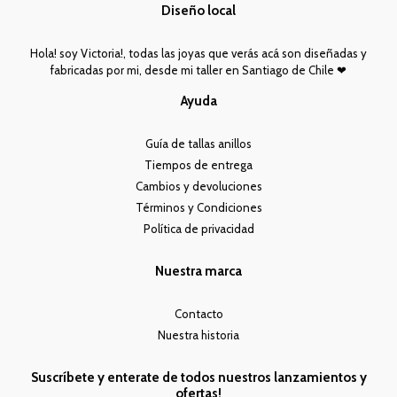
Diseño local
Hola! soy Victoria!, todas las joyas que verás acá son diseñadas y
fabricadas por mi, desde mi taller en Santiago de Chile ❤︎
Ayuda
Guía de tallas anillos
Tiempos de entrega
Cambios y devoluciones
Términos y Condiciones
Política de privacidad
Nuestra marca
Contacto
Nuestra historia
Suscríbete y enterate de todos nuestros lanzamientos y
ofertas!