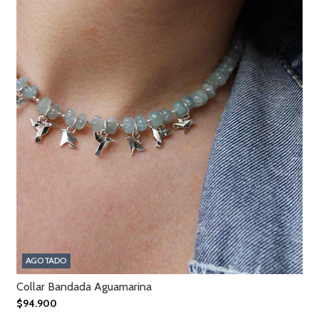
AGOTADO
Collar Bandada Aguamarina
$94.900