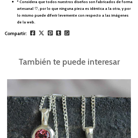
* Considera que todos nuestros diseños son fabricados de forma
artesanal ♡, por lo que ninguna pieza es idéntica a la otra, y por
lo mismo puede diferir levemente con respecto a las imágenes
de la web.
Compartir:
También te puede interesar