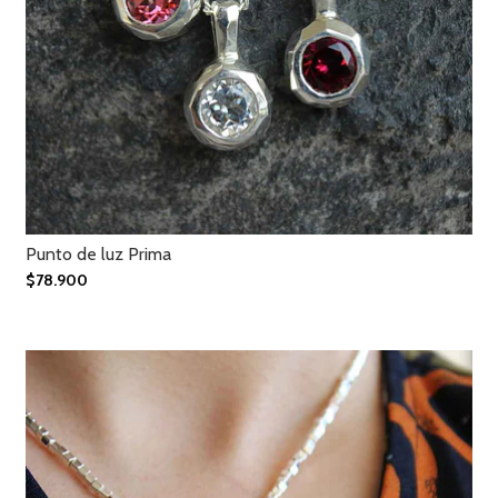
Punto de luz Prima
$78.900