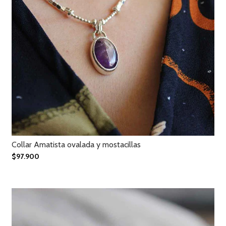
Collar Amatista ovalada y mostacillas
$97.900