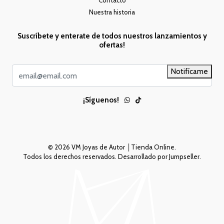
Contacto
Nuestra historia
Suscríbete y enterate de todos nuestros lanzamientos y
ofertas!
Notifícame
¡Síguenos!
© 2026 VM Joyas de Autor │Tienda Online.
Todos los derechos reservados.
Desarrollado por Jumpseller
.