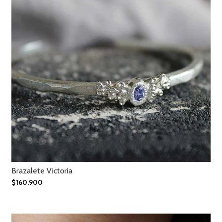
Brazalete Victoria
$160.900