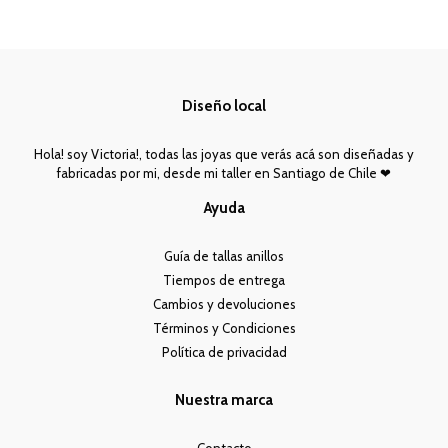
Diseño local
Hola! soy Victoria!, todas las joyas que verás acá son diseñadas y
fabricadas por mi, desde mi taller en Santiago de Chile ❤︎
Ayuda
Guía de tallas anillos
Tiempos de entrega
Cambios y devoluciones
Términos y Condiciones
Política de privacidad
Nuestra marca