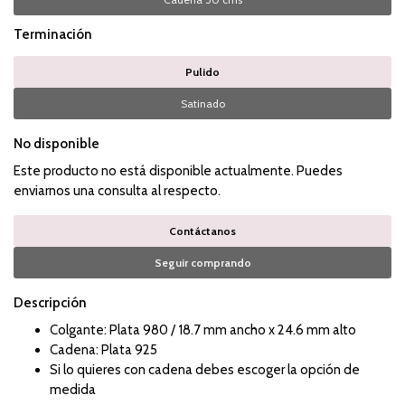
Terminación
Pulido
Satinado
No disponible
Este producto no está disponible actualmente. Puedes
enviarnos una consulta al respecto.
Contáctanos
Seguir comprando
Descripción
Colgante: Plata 980 / 18.7 mm ancho x 24.6 mm alto
Cadena: Plata 925
Si lo quieres con cadena debes escoger la opción de
medida