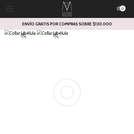
0
ENVÍO GRATIS POR COMPRAS SOBRE $130.000