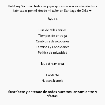
Hola! soy Victoria!, todas las joyas que verás acá son diseñadas y
fabricadas por mi, desde mi taller en Santiago de Chile ❤︎
Ayuda
Guía de tallas anillos
Tiempos de entrega
Cambios y devoluciones
Términos y Condiciones
Política de privacidad
Nuestra marca
Contacto
Nuestra historia
Suscríbete y enterate de todos nuestros lanzamientos y
ofertas!