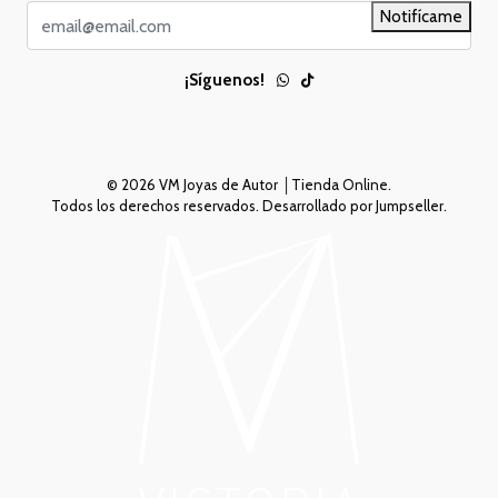
Notifícame
¡Síguenos!
© 2026 VM Joyas de Autor │Tienda Online.
Todos los derechos reservados.
Desarrollado por Jumpseller
.