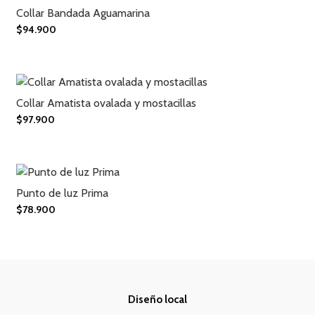
Collar Bandada Aguamarina
$94.900
Collar Amatista ovalada y mostacillas
$97.900
Punto de luz Prima
$78.900
Diseño local