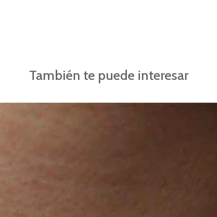
También te puede interesar