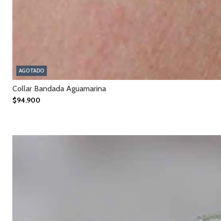
AGOTADO
Collar Bandada Aguamarina
$94.900