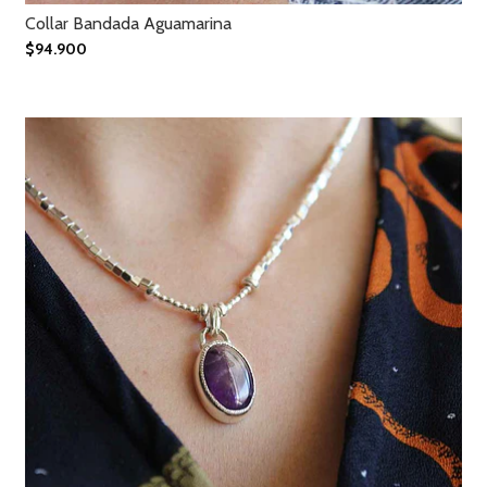
Collar Bandada Aguamarina
$94.900