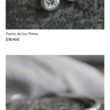
Punto de luz Prima
$78.900