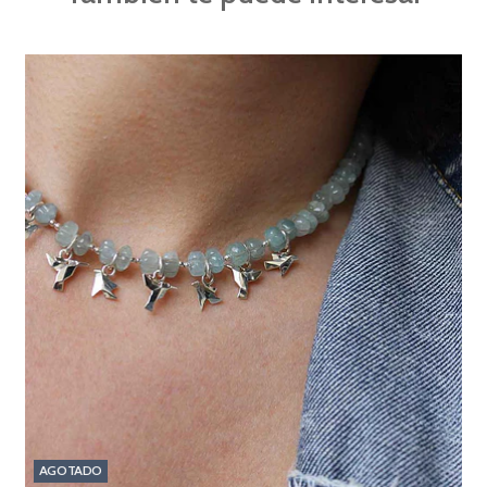
AGOTADO