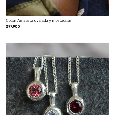
Collar Amatista ovalada y mostacillas
$97.900