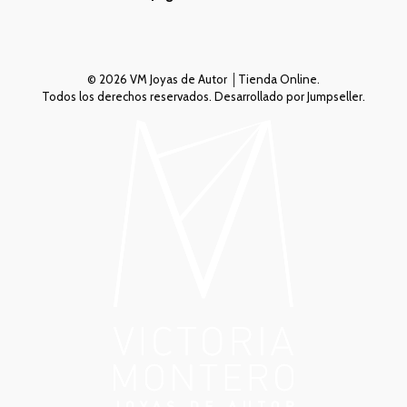
© 2026 VM Joyas de Autor │Tienda Online.
Todos los derechos reservados.
Desarrollado por Jumpseller
.