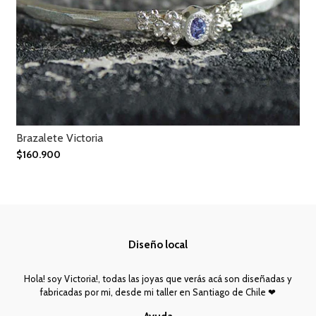
Brazalete Victoria
$160.900
Diseño local
Hola! soy Victoria!, todas las joyas que verás acá son diseñadas y
fabricadas por mi, desde mi taller en Santiago de Chile ❤︎