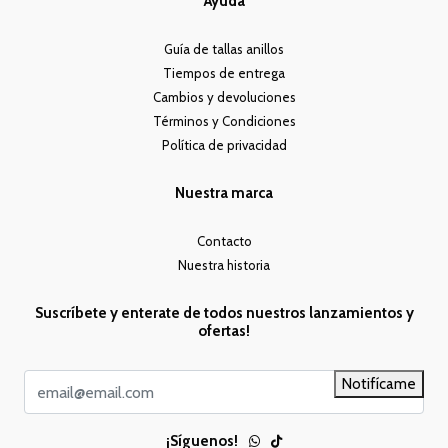
Ayuda
Guía de tallas anillos
Tiempos de entrega
Cambios y devoluciones
Términos y Condiciones
Política de privacidad
Nuestra marca
Contacto
Nuestra historia
Suscríbete y enterate de todos nuestros lanzamientos y
ofertas!
Notifícame
¡Síguenos!