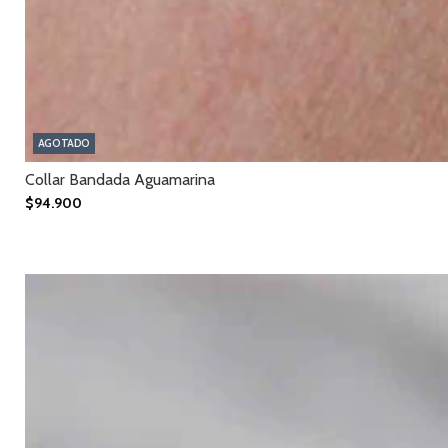
AGOTADO
Collar Bandada Aguamarina
$94.900