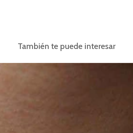
También te puede interesar