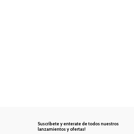
Suscríbete y enterate de todos nuestros
lanzamientos y ofertas!