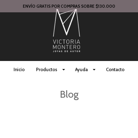
ENVÍO GRATIS POR COMPRAS SOBRE $130.000
Inicio
Productos
Ayuda
Contacto
Blog