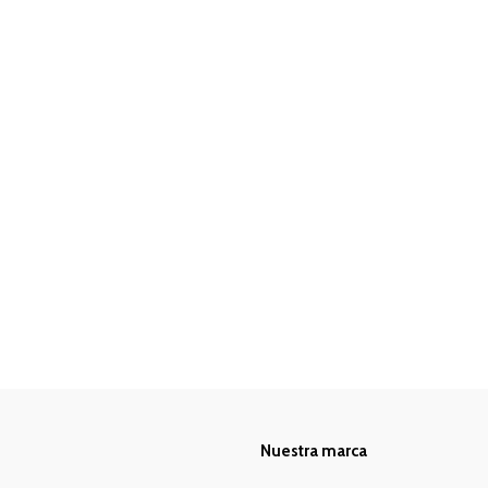
Nuestra marca