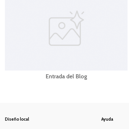
Entrada del Blog
Diseño local
Ayuda