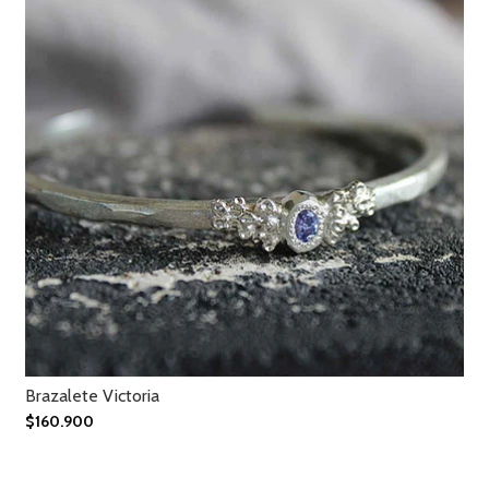
Brazalete Victoria
$160.900