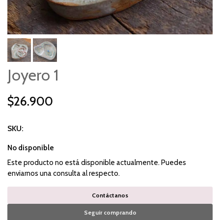
Joyero 1
$26.900
SKU:
No disponible
Este producto no está disponible actualmente. Puedes
enviarnos una consulta al respecto.
Contáctanos
Seguir comprando