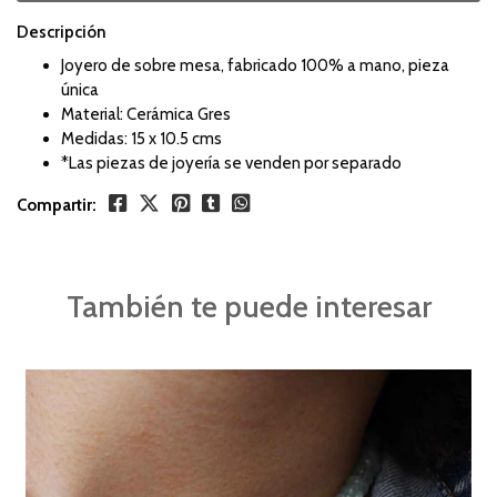
Descripción
Joyero de sobre mesa, fabricado 100% a mano, pieza
única
Material: Cerámica Gres
Medidas: 15 x 10.5 cms
*Las piezas de joyería se venden por separado
Compartir:
También te puede interesar