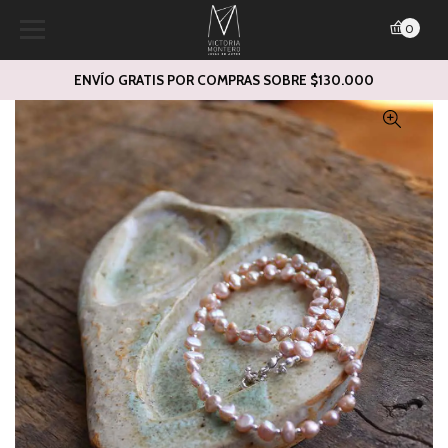
0
ENVÍO GRATIS POR COMPRAS SOBRE $130.000