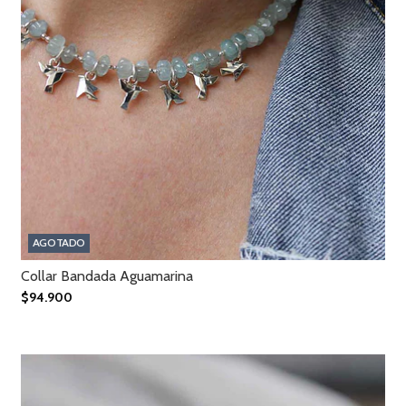
AGOTADO
Collar Bandada Aguamarina
$94.900