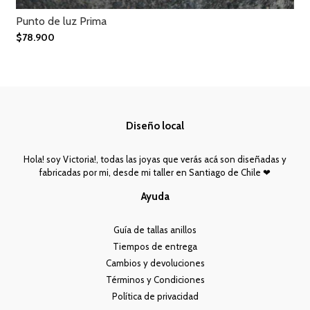
Punto de luz Prima
$78.900
Diseño local
Hola! soy Victoria!, todas las joyas que verás acá son diseñadas y
fabricadas por mi, desde mi taller en Santiago de Chile ❤︎
Ayuda
Guía de tallas anillos
Tiempos de entrega
Cambios y devoluciones
Términos y Condiciones
Política de privacidad