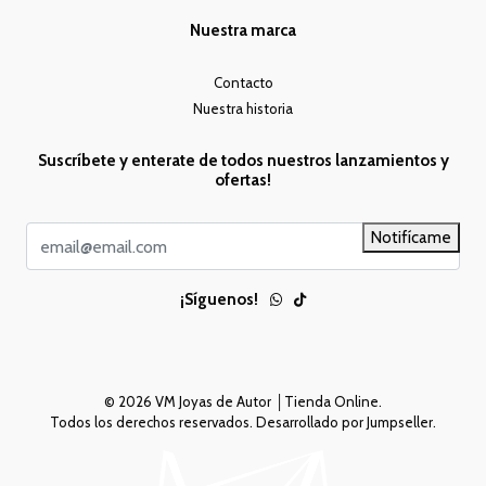
Nuestra marca
Contacto
Nuestra historia
Suscríbete y enterate de todos nuestros lanzamientos y
ofertas!
Notifícame
¡Síguenos!
© 2026 VM Joyas de Autor │Tienda Online.
Todos los derechos reservados.
Desarrollado por Jumpseller
.