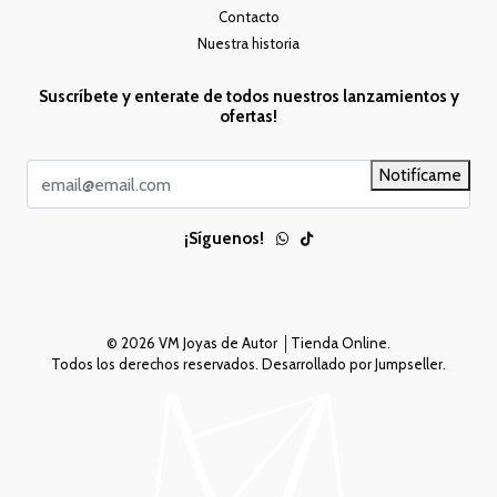
Contacto
Nuestra historia
Suscríbete y enterate de todos nuestros lanzamientos y
ofertas!
Notifícame
¡Síguenos!
© 2026 VM Joyas de Autor │Tienda Online.
Todos los derechos reservados.
Desarrollado por Jumpseller
.