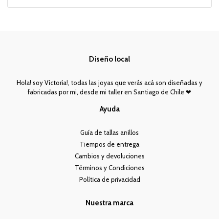
Diseño local
Hola! soy Victoria!, todas las joyas que verás acá son diseñadas y
fabricadas por mi, desde mi taller en Santiago de Chile ❤︎
Ayuda
Guía de tallas anillos
Tiempos de entrega
Cambios y devoluciones
Términos y Condiciones
Política de privacidad
Nuestra marca