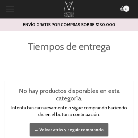
0
ENVÍO GRATIS POR COMPRAS SOBRE $130.000
Tiempos de entrega
No hay productos disponibles en esta
categoría.
Intenta buscar nuevamente o sigue comprando haciendo
clic en el botón a continuación.
← Volver atrás y seguir comprando