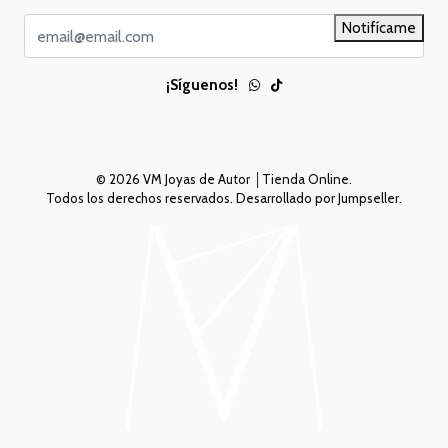
Notifícame
¡Síguenos!
© 2026 VM Joyas de Autor │Tienda Online.
Todos los derechos reservados.
Desarrollado por Jumpseller
.