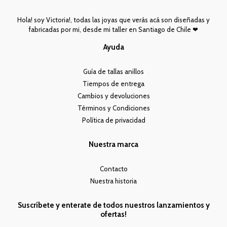
Hola! soy Victoria!, todas las joyas que verás acá son diseñadas y
fabricadas por mi, desde mi taller en Santiago de Chile ❤︎
Ayuda
Guía de tallas anillos
Tiempos de entrega
Cambios y devoluciones
Términos y Condiciones
Política de privacidad
Nuestra marca
Contacto
Nuestra historia
Suscríbete y enterate de todos nuestros lanzamientos y
ofertas!