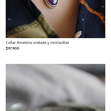
Collar Amatista ovalada y mostacillas
$97.900