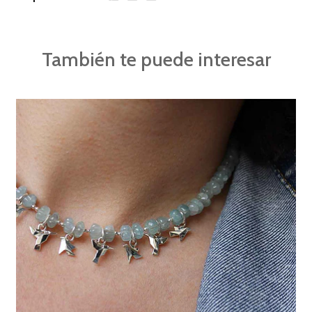
También te puede interesar