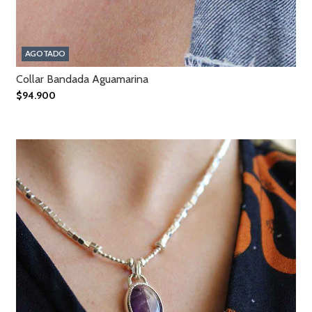
AGOTADO
Collar Bandada Aguamarina
$94.900