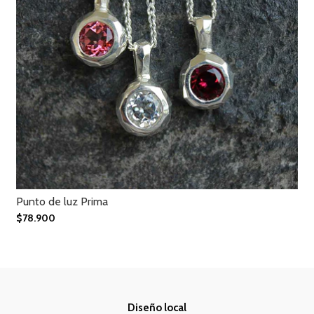
Punto de luz Prima
$78.900
Diseño local