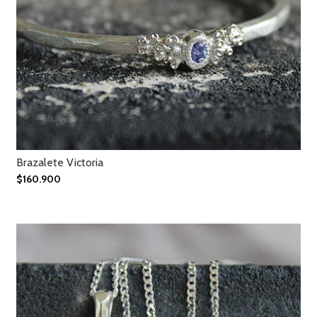
Brazalete Victoria
$160.900