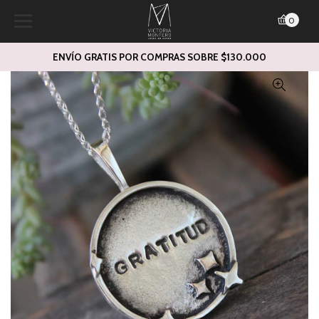
0
ENVÍO GRATIS POR COMPRAS SOBRE $130.000