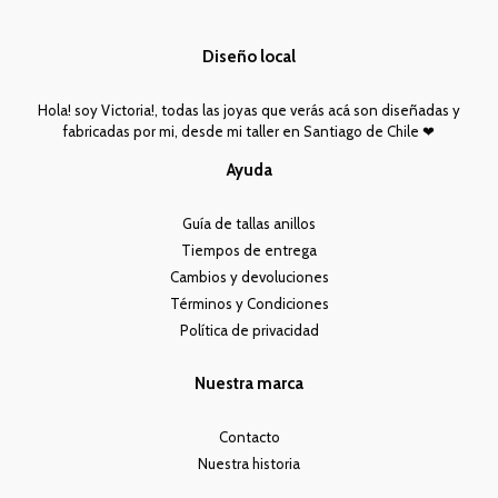
Diseño local
Hola! soy Victoria!, todas las joyas que verás acá son diseñadas y
fabricadas por mi, desde mi taller en Santiago de Chile ❤︎
Ayuda
Guía de tallas anillos
Tiempos de entrega
Cambios y devoluciones
Términos y Condiciones
Política de privacidad
Nuestra marca
Contacto
Nuestra historia