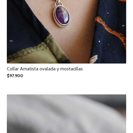
Collar Amatista ovalada y mostacillas
$97.900