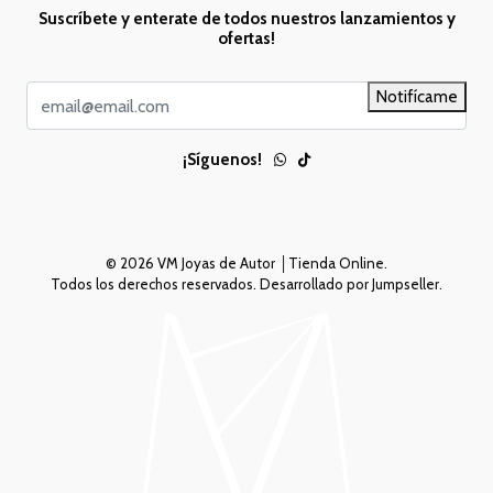
Suscríbete y enterate de todos nuestros lanzamientos y
ofertas!
Notifícame
¡Síguenos!
© 2026 VM Joyas de Autor │Tienda Online.
Todos los derechos reservados.
Desarrollado por Jumpseller
.