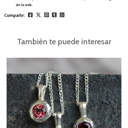
de la web.
Compartir:
También te puede interesar