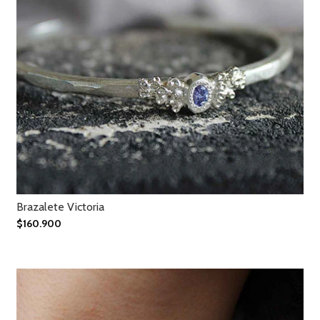
Brazalete Victoria
$160.900