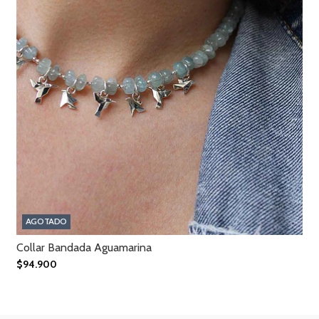
AGOTADO
Collar Bandada Aguamarina
$94.900