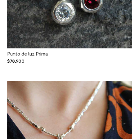
Punto de luz Prima
$78.900