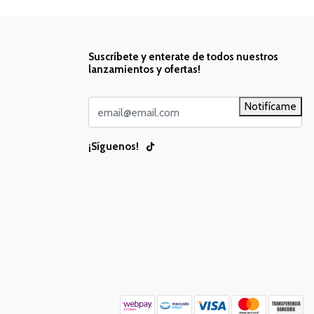
Suscríbete y enterate de todos nuestros
lanzamientos y ofertas!
Notifícame
¡Síguenos!