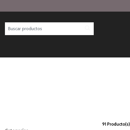
91 Producto(s)