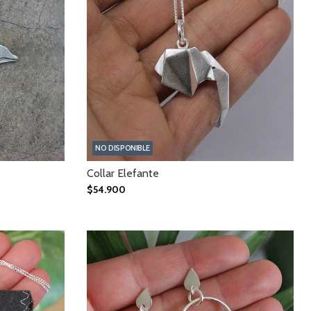
NO DISPONIBLE
Collar Elefante
$54.900