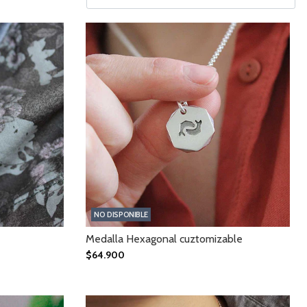
NO DISPONIBLE
Medalla Hexagonal cuztomizable
$64.900