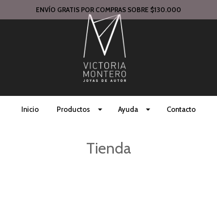
ENVÍO GRATIS POR COMPRAS SOBRE $130.000
Inicio
Productos
Ayuda
Contacto
Tienda