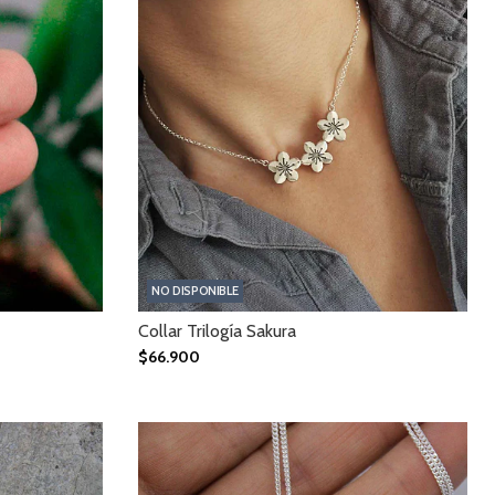
NO DISPONIBLE
Collar Trilogía Sakura
$66.900